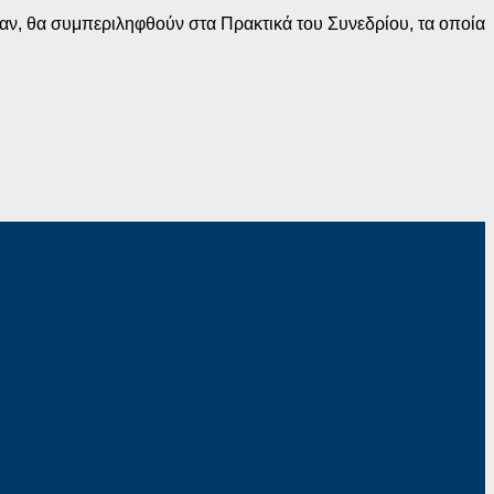
αν, θα συμπεριληφθούν στα Πρακτικά του Συνεδρίου, τα οποία