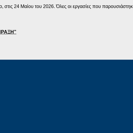
 στις 24 Μαίου του 2026. Όλες οι εργασίες που παρουσιάστηκ
ΠΡΑΞΗ”