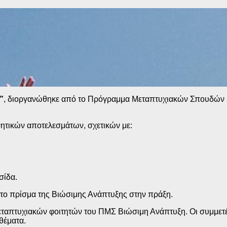
”
, διοργανώθηκε από το Πρόγραμμα Μεταπτυχιακών Σπου
νητικών αποτελεσμάτων, σχετικών με:
σίδα.
το πρίσμα της Βιώσιμης Ανάπτυξης στην πράξη.
μεταπτυχιακών φοιτητών του ΠΜΣ Βιώσιμη Ανάπτυξη.
Οι συμμετέ
θέματα.