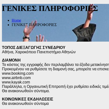
ΓΕΝΙΚΕΣ ΠΛΗΡΟΦΟΡΙΕΣ
Home
ΓΕΝΙΚΕΣ ΠΛΗΡΟΦΟΡΙΕΣ
ΤΟΠΟΣ ΔΙΕΞΑΓΩΓΗΣ ΣΥΝΕΔΡΙΟΥ
Αθήνα, Χαροκόπειο Πανεπιστήμιο Αθηνών
ΔΙΑΜΟΝH
Το κόστος της εγγραφής δεν περιλαμβάνει τα έξοδα μετακίνησ
Προκειμένου να ρυθμίσετε τη διαμονή σας, μπορείτε να επισκε
www.booking.com
www.airbnb.com
www.kayak.com
Παράλληλα, η Οργανωτική Επιτροπή έχει ρυθμίσει ειδικές τιμέ
Θα ανακοινωθούν σύντομα.
ΚΟΙΝΩΝΙΚΕΣ ΕΚΔΗΛΩΣΕΙΣ
Θα ανακοινωθούν σύντομα