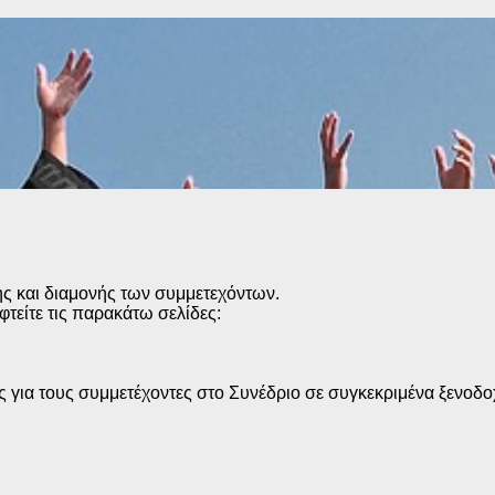
ης και διαμονής των συμμετεχόντων.
φτείτε τις παρακάτω σελίδες:
ς για τους συμμετέχοντες στο Συνέδριο σε συγκεκριμένα ξενοδο