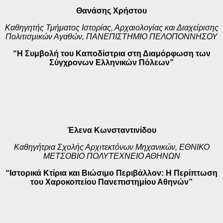
Θανάσης Χρήστου
Καθηγητής Τμήματος Ιστορίας, Αρχαιολογίας και Διαχείρισης
Πολιτισμικών Αγαθών, ΠΑΝΕΠΙΣΤΗΜΙΟ ΠΕΛΟΠΟΝΝΗΣΟΥ
“Η Συμβολή του Καποδίστρια στη Διαμόρφωση των
Σύγχρονων Ελληνικών Πόλεων”
Έλενα Κωνσταντινίδου
Καθηγήτρια Σχολής Αρχιτεκτόνων Μηχανικών, ΕΘΝΙΚΟ
ΜΕΤΣΟΒΙΟ ΠΟΛΥΤΕΧΝΕΙΟ ΑΘΗΝΩΝ
“Ιστορικά Κτίρια και Βιώσιμο Περιβάλλον: Η Περίπτωση
του Χαροκοπείου Πανεπιστημίου Αθηνών”