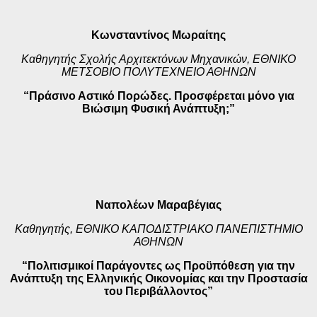
Κωνσταντίνος Μωραίτης
Καθηγητής Σχολής Αρχιτεκτόνων Μηχανικών,
ΕΘΝΙΚΟ
ΜΕΤΣΟΒΙΟ ΠΟΛΥΤΕΧΝΕΙΟ ΑΘΗΝΩΝ
“Πράσινο Αστικό Πορώδες. Προσφέρεται μόνο για
Βιώσιμη Φυσική Ανάπτυξη;”
Ναπολέων Μαραβέγιας
Καθηγητής,
ΕΘΝΙΚΟ ΚΑΠΟΔΙΣΤΡΙΑΚΟ ΠΑΝΕΠΙΣΤΗΜΙΟ
ΑΘΗΝΩΝ
“Πολιτισμικοί Παράγοντες ως Προϋπόθεση για την
Ανάπτυξη της Ελληνικής Οικονομίας και την Προστασία
του Περιβάλλοντος”