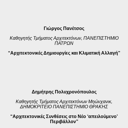
Γιώργος Πανέτσος
Καθηγητής Τμήματος Αρχιτεκτόνων,
ΠΑΝΕΠΙΣΤΗΜΙΟ
ΠΑΤΡΩΝ
“Αρχιτεκτονικές Δημιουργίες και Κλιματική Αλλαγή”
Δημήτρης Πολυχρονόπουλος
Καθηγητής Τμήματος Αρχιτεκτόνων Μηώνχανικ,
ΔΗΜΟΚΡΙΤΕΙΟ
ΠΑΝΕΠΙΣΤΗΜΙΟ ΘΡΑΚΗΣ
“Αρχιτεκτονικές Συνθέσεις στο Νέο ‘απειλούμενο’
Περιβάλλον”