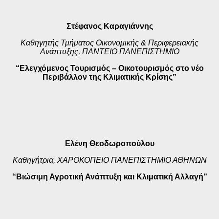
Στέφανος Καραγιάννης
Καθηγητής Τμήματος Οικονομικής & Περιφερειακής
Ανάπτυξης, ΠΑΝΤΕΙΟ ΠΑΝΕΠΙΣΤΗΜΙΟ
“Ελεγχόμενος Τουρισμός – Οικοτουρισμός στο νέο
Περιβάλλον της Κλιματικής Κρίσης”
Ελένη Θεοδωροπούλου
Καθηγήτρια, ΧΑΡΟΚΟΠΕΙΟ
ΠΑΝΕΠΙΣΤΗΜΙΟ ΑΘΗΝΩΝ
“Βιώσιμη Αγροτική Ανάπτυξη και Κλιματική Αλλαγή”