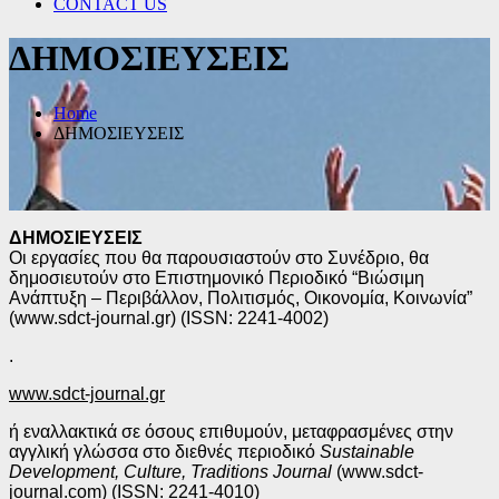
CONTACT US
ΔΗΜΟΣΙΕΥΣΕΙΣ
Home
ΔΗΜΟΣΙΕΥΣΕΙΣ
ΔΗΜΟΣΙΕΥΣΕΙΣ
Οι εργασίες που θα παρουσιαστούν στο Συνέδριο, θα
δημοσιευτούν στο Επιστημονικό Περιοδικό “Βιώσιμη
Ανάπτυξη – Περιβάλλον, Πολιτισμός, Οικονομία, Κοινωνία”
(www.sdct-journal.gr) (ISSN: 2241-4002)
.
www.sdct-journal.gr
ή εναλλακτικά σε όσους επιθυμούν, μεταφρασμένες στην
αγγλική γλώσσα στο διεθνές περιοδικό
Sustainable
Development, Culture, Traditions Journal
(www.sdct-
journal.com) (ISSN: 2241-4010)