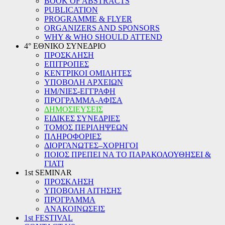
BOOK OF ABSTRACTS
PUBLICATION
PROGRAMME & FLYER
ORGANIZERS AND SPONSORS
WHY & WHO SHOULD ATTEND
4° ΕΘΝΙΚΟ ΣΥΝΕΔΡΙΟ
ΠΡΟΣΚΛΗΣΗ
ΕΠΙΤΡΟΠΕΣ
ΚΕΝΤΡΙΚΟΙ ΟΜΙΛΗΤΕΣ
ΥΠΟΒΟΛΗ ΑΡΧΕΙΩΝ
ΗΜ/ΝΙΕΣ-ΕΓΓΡΑΦΗ
ΠΡΟΓΡΑΜΜΑ-ΑΦΙΣΑ
ΔΗΜΟΣΙΕΥΣΕΙΣ
ΕΙΔΙΚΕΣ ΣΥΝΕΔΡΙΕΣ
ΤΟΜΟΣ ΠΕΡΙΛΗΨΕΩΝ
ΠΛΗΡΟΦΟΡΙΕΣ
ΔΙΟΡΓΑΝΩΤΕΣ–ΧΟΡΗΓΟΙ
ΠΟΙΟΣ ΠΡΕΠΕΙ ΝΑ ΤΟ ΠΑΡΑΚΟΛΟΥΘΗΣΕΙ &
ΓΙΑΤΙ
1st SEMINAR
ΠΡΟΣΚΛΗΣΗ
ΥΠΟΒΟΛΗ ΑΙΤΗΣΗΣ
ΠΡΟΓΡΑΜΜΑ
ΑΝΑΚΟΙΝΩΣΕΙΣ
1st FESTIVAL